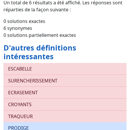
Un total de
6
résultats a été affiché. Les réponses sont
réparties de la façon suivante :
0 solutions exactes
6 synonymes
0 solutions partiellement exactes
D'autres définitions
intéressantes
ESCABELLE
SURENCHERISSEMENT
ECRASEMENT
CROYANTS
TRAQUEUR
PRODIGE