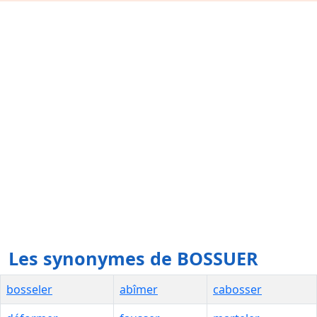
Les synonymes de BOSSUER
bosseler
abîmer
cabosser