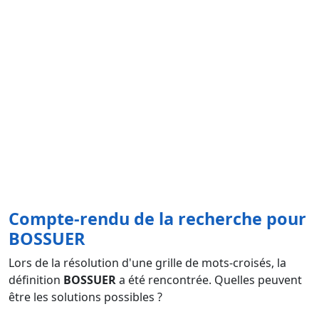
Compte-rendu de la recherche pour
BOSSUER
Lors de la résolution d'une grille de mots-croisés, la
définition
BOSSUER
a été rencontrée. Quelles peuvent
être les solutions possibles ?