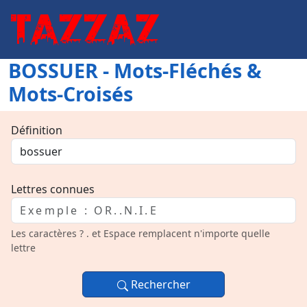
BOSSUER - Mots-Fléchés &
Mots-Croisés
Définition
Lettres connues
Les caractères ? . et Espace remplacent n'importe quelle
lettre
Rechercher