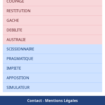
COUPAGE
RESTITUTION
GACHE
DEBILITE
AUSTRALIE
SCISSIONNAIRE
PRAGMATIQUE
IMPIETE
APPOSITION
SIMULATEUR
Contact
-
Mentions Légales