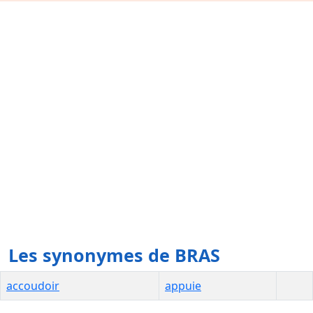
Les synonymes de BRAS
accoudoir
appuie