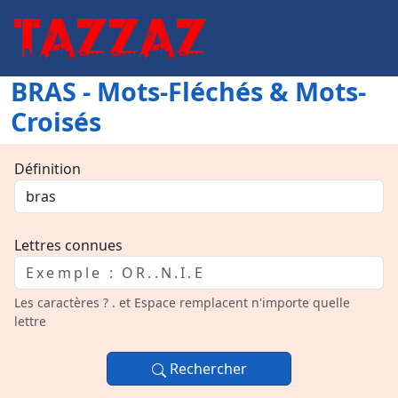
BRAS - Mots-Fléchés & Mots-
Croisés
Définition
Lettres connues
Les caractères ? . et Espace remplacent n'importe quelle
lettre
Rechercher