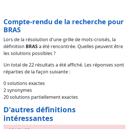
Compte-rendu de la recherche pour
BRAS
Lors de la résolution d'une grille de mots-croisés, la
définition
BRAS
a été rencontrée. Quelles peuvent être
les solutions possibles ?
Un total de
22
résultats a été affiché. Les réponses sont
réparties de la façon suivante :
0 solutions exactes
2 synonymes
20 solutions partiellement exactes
D'autres définitions
intéressantes