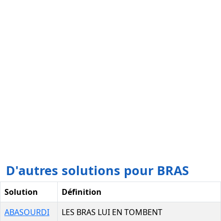
D'autres solutions pour BRAS
Solution
Définition
ABASOURDI
LES BRAS LUI EN TOMBENT