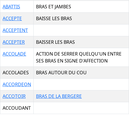
ABATTIS
BRAS ET JAMBES
ACCEPTE
BAISSE LES BRAS
ACCEPTENT
ACCEPTER
BAISSER LES BRAS
ACCOLADE
ACTION DE SERRER QUELQU'UN ENTRE
SES BRAS EN SIGNE D'AFFECTION
ACCOLADES
BRAS AUTOUR DU COU
ACCORDEON
ACCOTOIR
BRAS DE LA BERGERE
ACCOUDANT