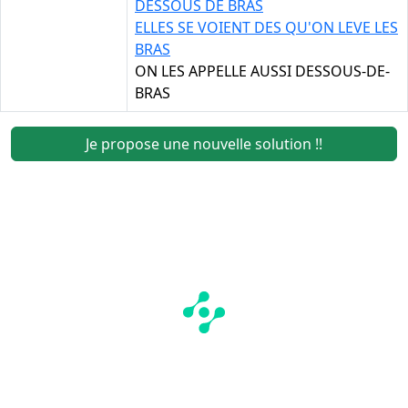
DESSOUS DE BRAS
ELLES SE VOIENT DES QU'ON LEVE LES
BRAS
ON LES APPELLE AUSSI DESSOUS-DE-
BRAS
Je propose une nouvelle solution !!