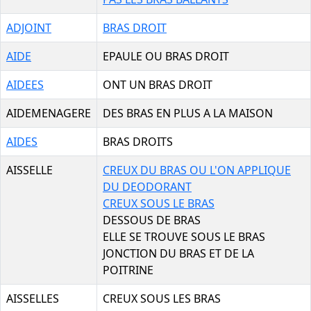
ADJOINT
BRAS DROIT
AIDE
EPAULE OU BRAS DROIT
AIDEES
ONT UN BRAS DROIT
AIDEMENAGERE
DES BRAS EN PLUS A LA MAISON
AIDES
BRAS DROITS
AISSELLE
CREUX DU BRAS OU L'ON APPLIQUE
DU DEODORANT
CREUX SOUS LE BRAS
DESSOUS DE BRAS
ELLE SE TROUVE SOUS LE BRAS
JONCTION DU BRAS ET DE LA
POITRINE
AISSELLES
CREUX SOUS LES BRAS