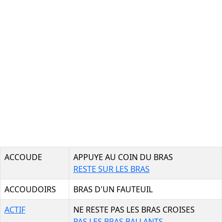
ACCOUDE
APPUYE AU COIN DU BRAS
RESTE SUR LES BRAS
ACCOUDOIRS
BRAS D'UN FAUTEUIL
ACTIF
NE RESTE PAS LES BRAS CROISES
PAS LES BRAS BALLANTS