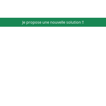
Je propose une nouvelle solution !!