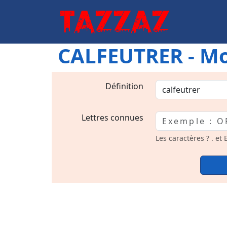
CALFEUTRER - Mo
Définition
Lettres connues
Les caractères ? . et