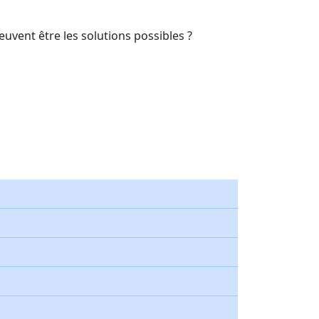
uvent être les solutions possibles ?