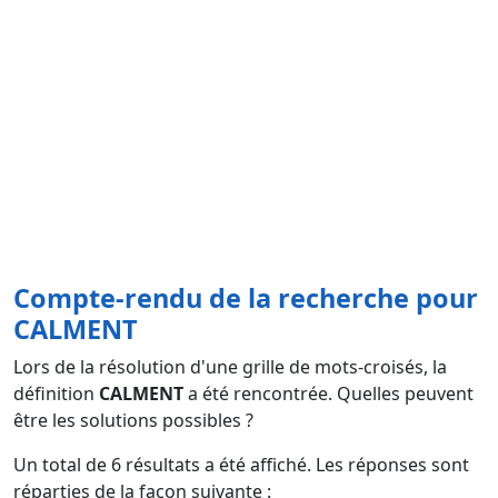
Compte-rendu de la recherche pour
CALMENT
Lors de la résolution d'une grille de mots-croisés, la
définition
CALMENT
a été rencontrée. Quelles peuvent
être les solutions possibles ?
Un total de
6
résultats a été affiché. Les réponses sont
réparties de la façon suivante :