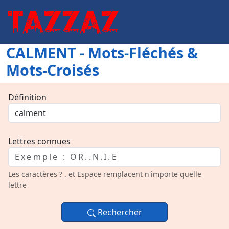
CALMENT - Mots-Fléchés &
Mots-Croisés
Définition
Lettres connues
Les caractères ? . et Espace remplacent n'importe quelle
lettre
Rechercher