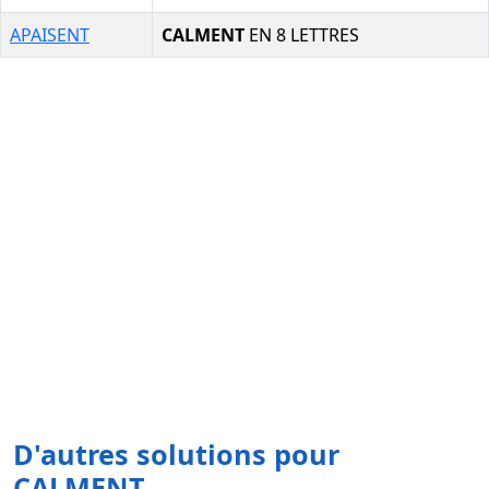
APAISENT
CALMENT
EN 8 LETTRES
D'autres solutions pour
CALMENT