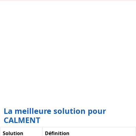
La meilleure solution pour
CALMENT
Solution
Définition