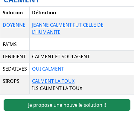
Solution
Définition
DOYENNE
JEANNE CALMENT FUT CELLE DE
L'HUMANITE
FAIMS
LENIFIENT
CALMENT ET SOULAGENT
SEDATIVES
QUI CALMENT
SIROPS
CALMENT LA TOUX
ILS CALMENT LA TOUX
Je propose une nouvelle solution !!