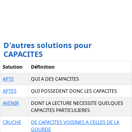
D'autres solutions pour
CAPACITES
Solution
Définition
APTE
QUI A DES CAPACITES
APTES
QUI POSSEDENT DONC LES CAPACITES
AVENIR
DONT LA LECTURE NECESSITE QUELQUES
CAPACITES PARTICULIERES
CRUCHE
DE CAPACITES VOISINES A CELLES DE LA
GOURDE