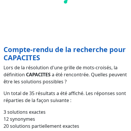
Compte-rendu de la recherche pour
CAPACITES
Lors de la résolution d'une grille de mots-croisés, la
définition
CAPACITES
a été rencontrée. Quelles peuvent
être les solutions possibles ?
Un total de
35
résultats a été affiché. Les réponses sont
réparties de la façon suivante :
3 solutions exactes
12 synonymes
20 solutions partiellement exactes