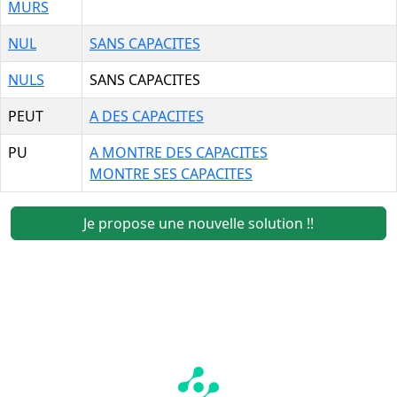
MURS
NUL
SANS CAPACITES
NULS
SANS CAPACITES
PEUT
A DES CAPACITES
PU
A MONTRE DES CAPACITES
MONTRE SES CAPACITES
Je propose une nouvelle solution !!