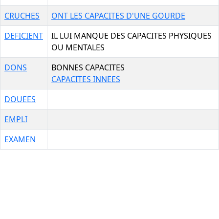
CRUCHES
ONT LES CAPACITES D'UNE GOURDE
DEFICIENT
IL LUI MANQUE DES CAPACITES PHYSIQUES
OU MENTALES
DONS
BONNES CAPACITES
CAPACITES INNEES
DOUEES
EMPLI
EXAMEN