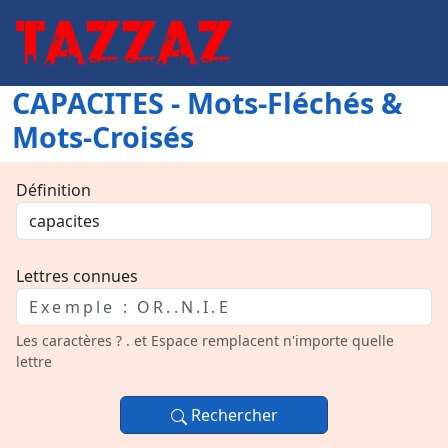
CAPACITES - Mots-Fléchés &
Mots-Croisés
Définition
Lettres connues
Les caractères ? . et Espace remplacent n'importe quelle
lettre
Rechercher