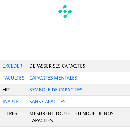
EXCEDER
DEPASSER SES CAPACITES
FACULTES
CAPACITES MENTALES
HPI
SYMBOLE DE CAPACITES
INAPTE
SANS CAPACITES
LITRES
MESURENT TOUTE L'ETENDUE DE NOS
CAPACITES