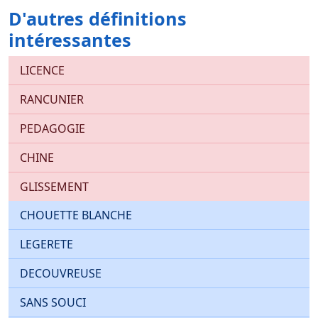
D'autres définitions
intéressantes
LICENCE
RANCUNIER
PEDAGOGIE
CHINE
GLISSEMENT
CHOUETTE BLANCHE
LEGERETE
DECOUVREUSE
SANS SOUCI