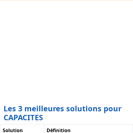
Les 3 meilleures solutions pour
CAPACITES
Solution
Définition