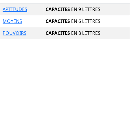
APTITUDES
CAPACITES
EN 9 LETTRES
MOYENS
CAPACITES
EN 6 LETTRES
POUVOIRS
CAPACITES
EN 8 LETTRES