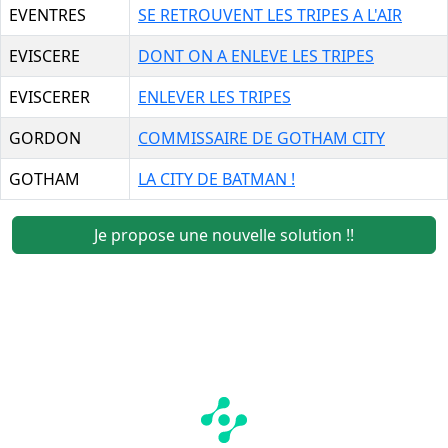
EVENTRES
SE RETROUVENT LES TRIPES A L'AIR
EVISCERE
DONT ON A ENLEVE LES TRIPES
EVISCERER
ENLEVER LES TRIPES
GORDON
COMMISSAIRE DE GOTHAM CITY
GOTHAM
LA CITY DE BATMAN !
Je propose une nouvelle solution !!