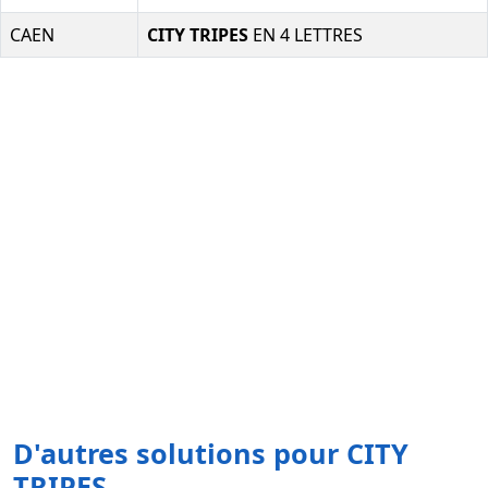
CAEN
CITY TRIPES
EN 4 LETTRES
D'autres solutions pour CITY
TRIPES