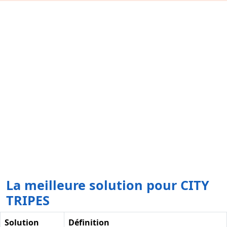
La meilleure solution pour CITY
TRIPES
Solution
Définition