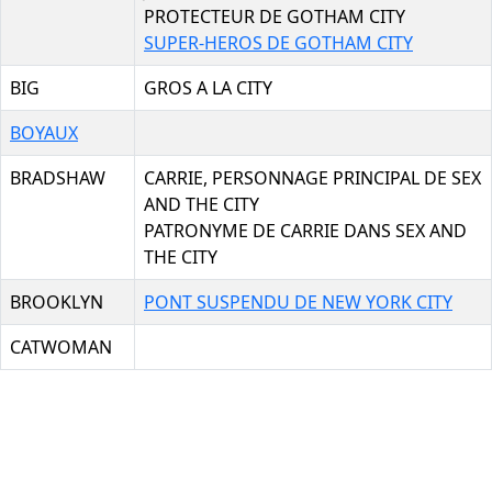
PROTECTEUR DE GOTHAM CITY
SUPER-HEROS DE GOTHAM CITY
BIG
GROS A LA CITY
BOYAUX
BRADSHAW
CARRIE, PERSONNAGE PRINCIPAL DE SEX
AND THE CITY
PATRONYME DE CARRIE DANS SEX AND
THE CITY
BROOKLYN
PONT SUSPENDU DE NEW YORK CITY
CATWOMAN