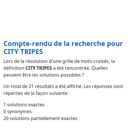
Compte-rendu de la recherche pour
CITY TRIPES
Lors de la résolution d'une grille de mots-croisés, la
définition
CITY TRIPES
a été rencontrée. Quelles
peuvent être les solutions possibles ?
Un total de
21
résultats a été affiché. Les réponses sont
réparties de la façon suivante :
1 solutions exactes
0 synonymes
20 solutions partiellement exactes