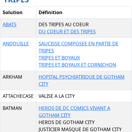
Solution
Définition
ABATS
DES TRIPES AU COEUR
DU COEUR ET DES TRIPES
ANDOUILLE
SAUCISSE COMPOSEE EN PARTIE DE
TRIPES
TRIPES ET BOYAUX
TRIPES ET BOYAUX ET CORNICHON
ARKHAM
HOPITAL PSYCHIATRIQUE DE GOTHAM
CITY
ATTACHECASE
VALISE A LA CITY
BATMAN
HEROS DE DC COMICS VIVANT A
GOTHAM CITY
HEROS DE GOTHAM CITY
JUSTICIER MASQUE DE GOTHAM CITY