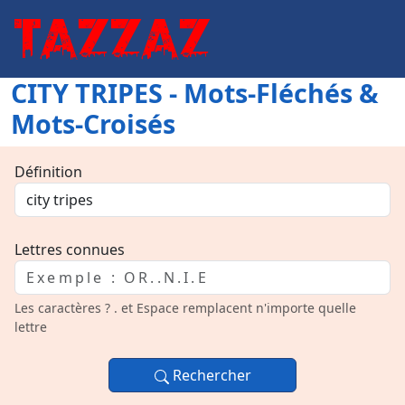
CITY TRIPES - Mots-Fléchés &
Mots-Croisés
Définition
Lettres connues
Les caractères ? . et Espace remplacent n'importe quelle
lettre
Rechercher