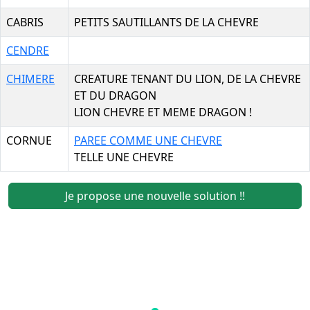
CABRIS
PETITS SAUTILLANTS DE LA CHEVRE
CENDRE
CHIMERE
CREATURE TENANT DU LION, DE LA CHEVRE
ET DU DRAGON
LION CHEVRE ET MEME DRAGON !
CORNUE
PAREE COMME UNE CHEVRE
TELLE UNE CHEVRE
Je propose une nouvelle solution !!