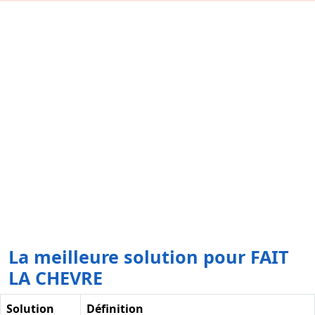
La meilleure solution pour FAIT
LA CHEVRE
Solution
Définition