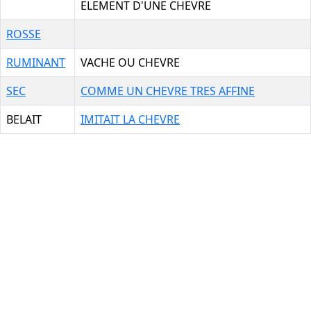
ELEMENT D'UNE CHEVRE
ROSSE
RUMINANT
VACHE OU CHEVRE
SEC
COMME UN CHEVRE TRES AFFINE
BELAIT
IMITAIT LA CHEVRE