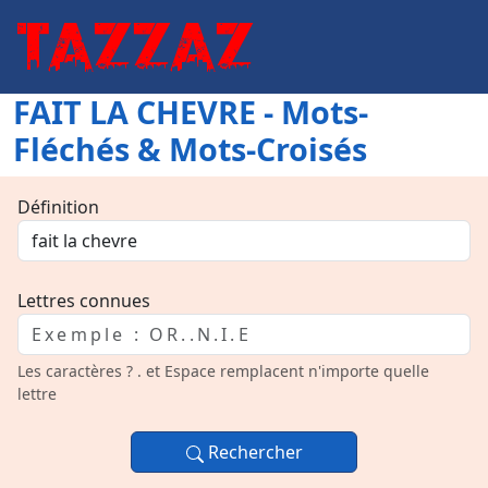
FAIT LA CHEVRE - Mots-
Fléchés & Mots-Croisés
Définition
Lettres connues
Les caractères ? . et Espace remplacent n'importe quelle
lettre
Rechercher