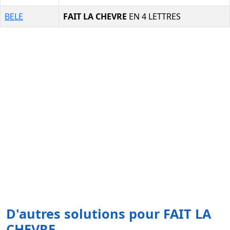
BELE
FAIT LA CHEVRE
EN 4 LETTRES
D'autres solutions pour FAIT LA
CHEVRE