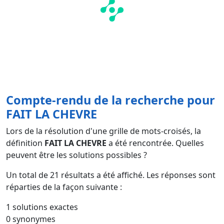
Compte-rendu de la recherche pour
FAIT LA CHEVRE
Lors de la résolution d'une grille de mots-croisés, la
définition
FAIT LA CHEVRE
a été rencontrée. Quelles
peuvent être les solutions possibles ?
Un total de
21
résultats a été affiché. Les réponses sont
réparties de la façon suivante :
1 solutions exactes
0 synonymes