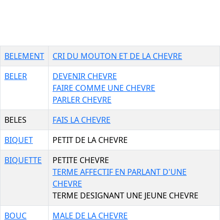
BELEMENT
CRI DU MOUTON ET DE LA CHEVRE
BELER
DEVENIR CHEVRE
FAIRE COMME UNE CHEVRE
PARLER CHEVRE
BELES
FAIS LA CHEVRE
BIQUET
PETIT DE LA CHEVRE
BIQUETTE
PETITE CHEVRE
TERME AFFECTIF EN PARLANT D'UNE
CHEVRE
TERME DESIGNANT UNE JEUNE CHEVRE
BOUC
MALE DE LA CHEVRE