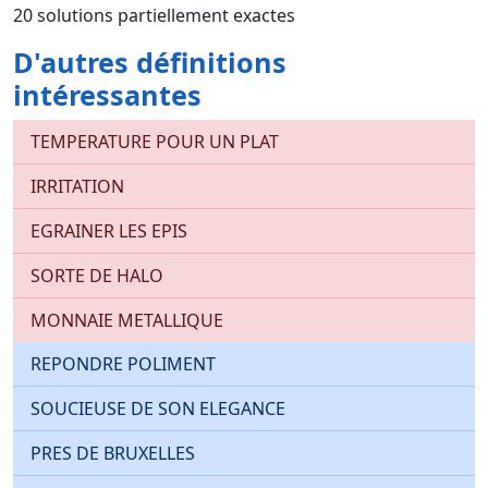
20 solutions partiellement exactes
D'autres définitions
intéressantes
TEMPERATURE POUR UN PLAT
IRRITATION
EGRAINER LES EPIS
SORTE DE HALO
MONNAIE METALLIQUE
REPONDRE POLIMENT
SOUCIEUSE DE SON ELEGANCE
PRES DE BRUXELLES