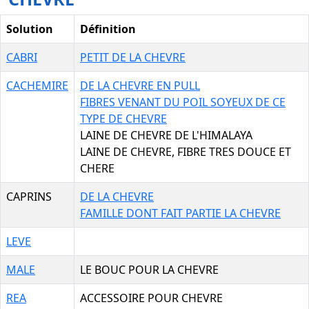
Solution
Définition
CABRI
PETIT DE LA CHEVRE
CACHEMIRE
DE LA CHEVRE EN PULL
FIBRES VENANT DU POIL SOYEUX DE CE
TYPE DE CHEVRE
LAINE DE CHEVRE DE L'HIMALAYA
LAINE DE CHEVRE, FIBRE TRES DOUCE ET
CHERE
CAPRINS
DE LA CHEVRE
FAMILLE DONT FAIT PARTIE LA CHEVRE
LEVE
MALE
LE BOUC POUR LA CHEVRE
REA
ACCESSOIRE POUR CHEVRE