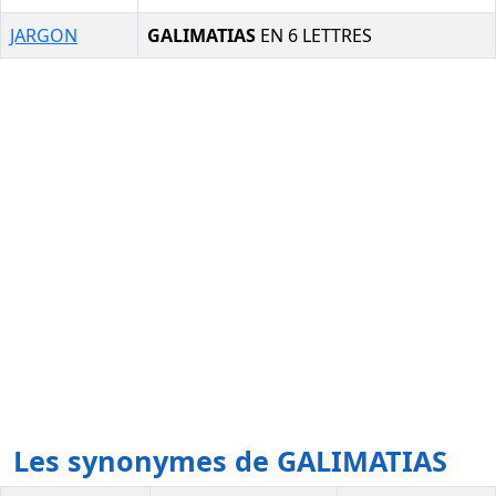
JARGON
GALIMATIAS
EN 6 LETTRES
Les synonymes de GALIMATIAS