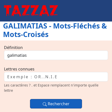
GALIMATIAS - Mots-Fléchés &
Mots-Croisés
Définition
Lettres connues
Les caractères ? . et Espace remplacent n'importe quelle
lettre
Rechercher