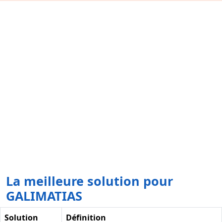
La meilleure solution pour
GALIMATIAS
Solution
Définition