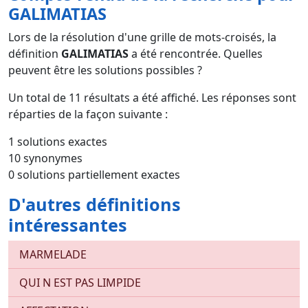
GALIMATIAS
Lors de la résolution d'une grille de mots-croisés, la
définition
GALIMATIAS
a été rencontrée. Quelles
peuvent être les solutions possibles ?
Un total de
11
résultats a été affiché. Les réponses sont
réparties de la façon suivante :
1 solutions exactes
10 synonymes
0 solutions partiellement exactes
D'autres définitions
intéressantes
MARMELADE
QUI N EST PAS LIMPIDE