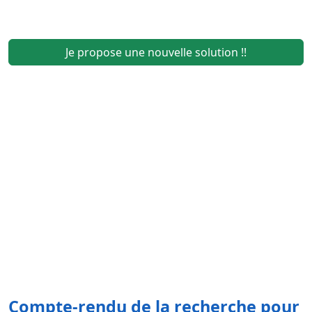
Je propose une nouvelle solution !!
Compte-rendu de la recherche pour