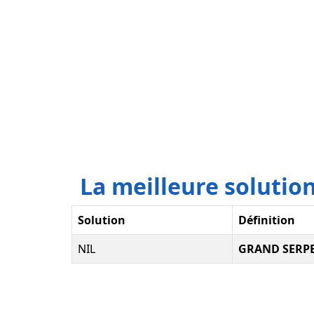
La meilleure soluti
Solution
Définition
NIL
GRAND SERPE