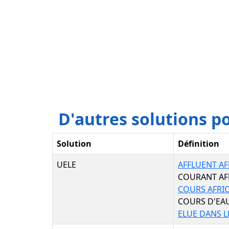
D'autres solutions 
Solution
Définition
UELE
AFFLUENT AF
COURANT AF
COURS AFRI
COURS D'EAU
ELUE DANS 