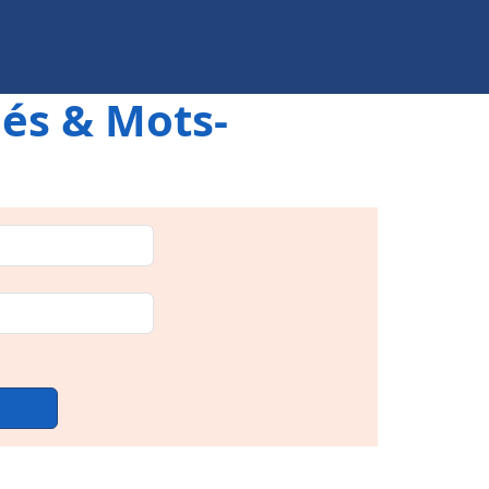
és & Mots-