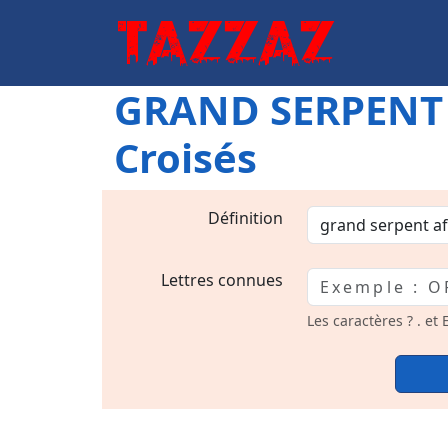
GRAND SERPENT A
Croisés
Définition
Lettres connues
Les caractères ? . et