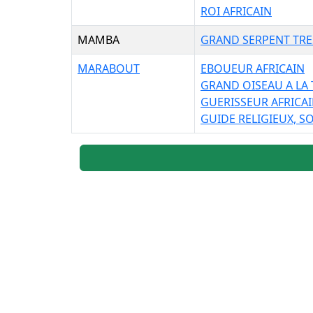
ROI AFRICAIN
MAMBA
GRAND SERPENT TRE
MARABOUT
EBOUEUR AFRICAIN
GRAND OISEAU A LA
GUERISSEUR AFRICA
GUIDE RELIGIEUX, S