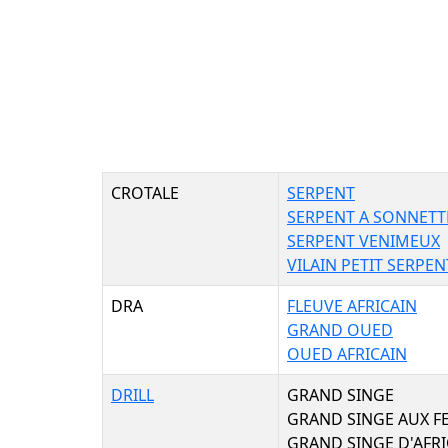
CROTALE
SERPENT
SERPENT A SONNETT
SERPENT VENIMEUX
VILAIN PETIT SERPE
DRA
FLEUVE AFRICAIN
GRAND OUED
OUED AFRICAIN
DRILL
GRAND SINGE
GRAND SINGE AUX F
GRAND SINGE D'AFR