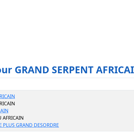
pour GRAND SERPENT AFRICA
RICAIN
RICAIN
CAIN
 AFRICAIN
LE PLUS GRAND DESORDRE