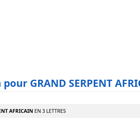
on pour GRAND SERPENT AFR
NT AFRICAIN
EN 3 LETTRES