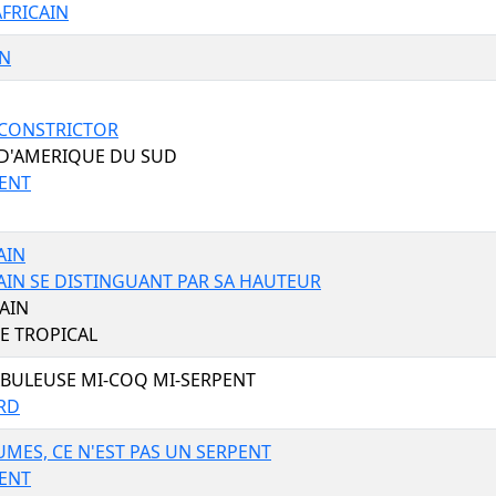
FRICAIN
IN
CONSTRICTOR
D'AMERIQUE DU SUD
ENT
AIN
AIN SE DISTINGUANT PAR SA HAUTEUR
AIN
E TROPICAL
ABULEUSE MI-COQ MI-SERPENT
RD
UMES, CE N'EST PAS UN SERPENT
ENT