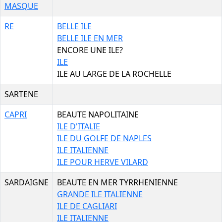
MASQUE
RE
BELLE ILE
BELLE ILE EN MER
ENCORE UNE ILE?
ILE
ILE AU LARGE DE LA ROCHELLE
SARTENE
CAPRI
BEAUTE NAPOLITAINE
ILE D'ITALIE
ILE DU GOLFE DE NAPLES
ILE ITALIENNE
ILE POUR HERVE VILARD
SARDAIGNE
BEAUTE EN MER TYRRHENIENNE
GRANDE ILE ITALIENNE
ILE DE CAGLIARI
ILE ITALIENNE