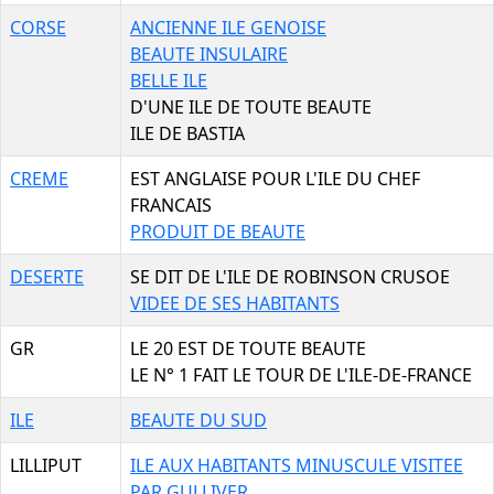
CORSE
ANCIENNE ILE GENOISE
BEAUTE INSULAIRE
BELLE ILE
D'UNE ILE DE TOUTE BEAUTE
ILE DE BASTIA
CREME
EST ANGLAISE POUR L'ILE DU CHEF
FRANCAIS
PRODUIT DE BEAUTE
DESERTE
SE DIT DE L'ILE DE ROBINSON CRUSOE
VIDEE DE SES HABITANTS
GR
LE 20 EST DE TOUTE BEAUTE
LE N° 1 FAIT LE TOUR DE L'ILE-DE-FRANCE
ILE
BEAUTE DU SUD
LILLIPUT
ILE AUX HABITANTS MINUSCULE VISITEE
PAR GULLIVER