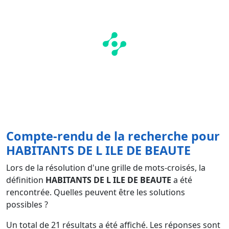
Compte-rendu de la recherche pour
HABITANTS DE L ILE DE BEAUTE
Lors de la résolution d'une grille de mots-croisés, la
définition
HABITANTS DE L ILE DE BEAUTE
a été
rencontrée. Quelles peuvent être les solutions
possibles ?
Un total de
21
résultats a été affiché. Les réponses sont