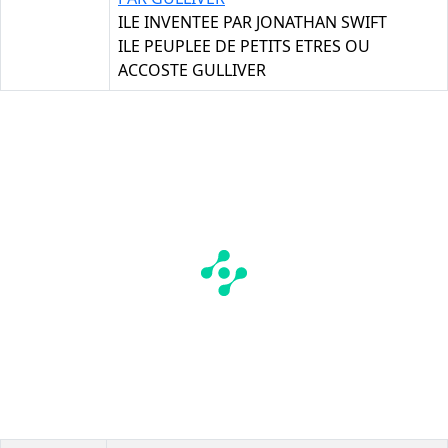
ILE INVENTEE PAR JONATHAN SWIFT
ILE PEUPLEE DE PETITS ETRES OU
ACCOSTE GULLIVER