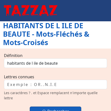
HABITANTS DE L ILE DE
BEAUTE - Mots-Fléchés &
Mots-Croisés
Définition
Lettres connues
Les caractères ? . et Espace remplacent n'importe quelle
lettre