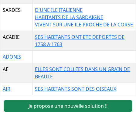
SARDES
D'UNE ILE ITALIENNE
HABITANTS DE LA SARDAIGNE
VIVENT SUR UNE ILE PROCHE DE LA CORSE
ACADIE
SES HABITANTS ONT ETE DEPORTES DE
1758 A 1763
ADONIS
AE
ELLES SONT COLLEES DANS UN GRAIN DE
BEAUTE
AIR
SES HABITANTS SONT DES OISEAUX
Je propose une nouvelle solution !!