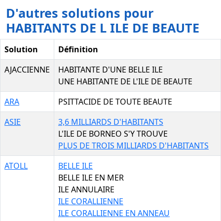
D'autres solutions pour
HABITANTS DE L ILE DE BEAUTE
Solution
Définition
AJACCIENNE
HABITANTE D'UNE BELLE ILE
UNE HABITANTE DE L'ILE DE BEAUTE
ARA
PSITTACIDE DE TOUTE BEAUTE
ASIE
3,6 MILLIARDS D'HABITANTS
L'ILE DE BORNEO S'Y TROUVE
PLUS DE TROIS MILLIARDS D'HABITANTS
ATOLL
BELLE ILE
BELLE ILE EN MER
ILE ANNULAIRE
ILE CORALLIENNE
ILE CORALLIENNE EN ANNEAU