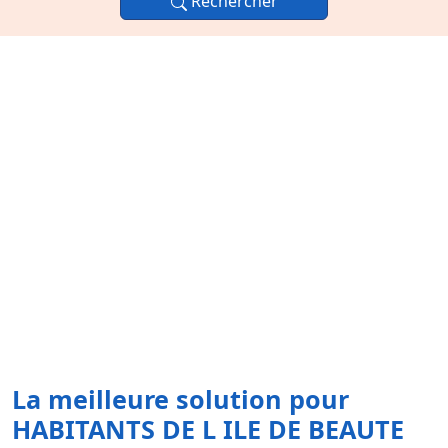
Rechercher
La meilleure solution pour
HABITANTS DE L ILE DE BEAUTE