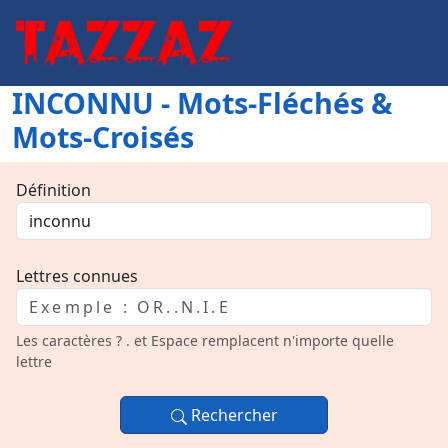
INCONNU - Mots-Fléchés &
Mots-Croisés
Définition
Lettres connues
Les caractères ? . et Espace remplacent n'importe quelle
lettre
Rechercher