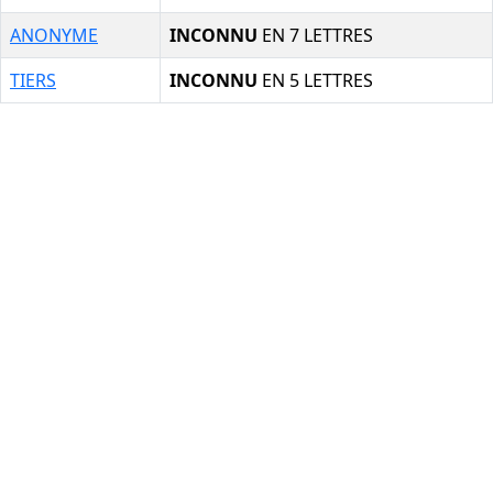
ANONYME
INCONNU
EN 7 LETTRES
TIERS
INCONNU
EN 5 LETTRES