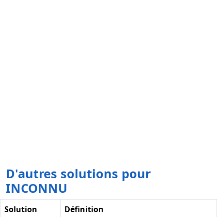
D'autres solutions pour
INCONNU
Solution
Définition