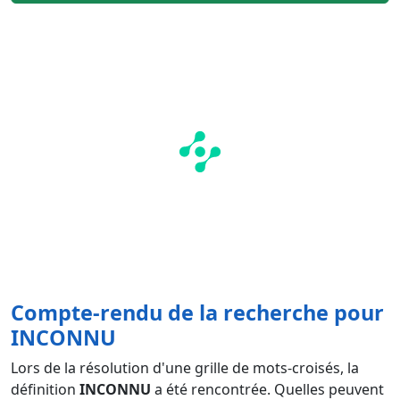
Compte-rendu de la recherche pour
INCONNU
Lors de la résolution d'une grille de mots-croisés, la
définition
INCONNU
a été rencontrée. Quelles peuvent