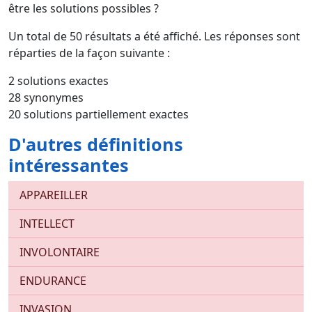
être les solutions possibles ?
Un total de
50
résultats a été affiché. Les réponses sont
réparties de la façon suivante :
2 solutions exactes
28 synonymes
20 solutions partiellement exactes
D'autres définitions
intéressantes
APPAREILLER
INTELLECT
INVOLONTAIRE
ENDURANCE
INVASION