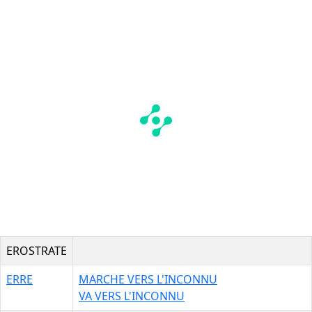
EROSTRATE
ERRE
MARCHE VERS L'INCONNU
VA VERS L'INCONNU