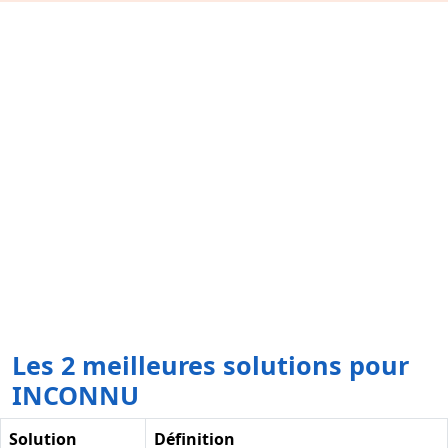
Les 2 meilleures solutions pour
INCONNU
Solution
Définition