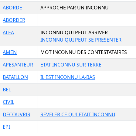
ABORDE
APPROCHE PAR UN INCONNU
ABORDER
ALEA
INCONNU QUI PEUT ARRIVER
INCONNU QUI PEUT SE PRESENTER
AMEN
MOT INCONNU DES CONTESTATAIRES
APESANTEUR
ETAT INCONNU SUR TERRE
BATAILLON
IL EST INCONNU LA-BAS
BEL
CIVIL
DECOUVRIR
REVELER CE QUI ETAIT INCONNU
EPI