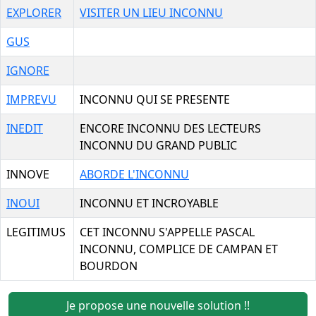
EXPLORER
VISITER UN LIEU INCONNU
GUS
IGNORE
IMPREVU
INCONNU QUI SE PRESENTE
INEDIT
ENCORE INCONNU DES LECTEURS
INCONNU DU GRAND PUBLIC
INNOVE
ABORDE L'INCONNU
INOUI
INCONNU ET INCROYABLE
LEGITIMUS
CET INCONNU S'APPELLE PASCAL
INCONNU, COMPLICE DE CAMPAN ET
BOURDON
Je propose une nouvelle solution !!