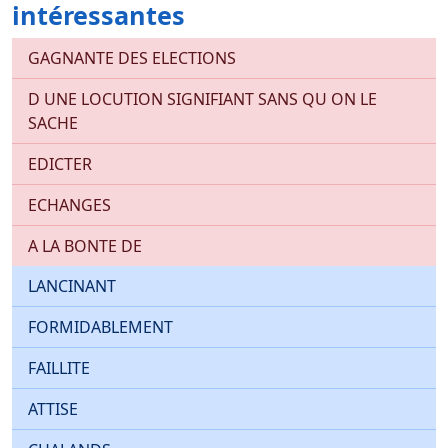
intéressantes
GAGNANTE DES ELECTIONS
D UNE LOCUTION SIGNIFIANT SANS QU ON LE
SACHE
EDICTER
ECHANGES
A LA BONTE DE
LANCINANT
FORMIDABLEMENT
FAILLITE
ATTISE