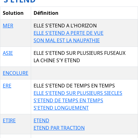
Solution
Définition
MER
ELLE S'ETEND A L'HORIZON
ELLE S'ETEND A PERTE DE VUE
SON MAL EST LA NAUPATHIE
ASIE
ELLE S'ETEND SUR PLUSIEURS FUSEAUX
LA CHINE S'Y ETEND
ENCOLURE
ERE
ELLE S'ETEND DE TEMPS EN TEMPS
ELLE S'ETEND SUR PLUSIEURS SIECLES
S'ETEND DE TEMPS EN TEMPS
S'ETEND LONGUEMENT
ETIRE
ETEND
ETEND PAR TRACTION