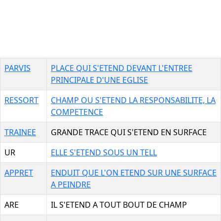
PARVIS
PLACE QUI S'ETEND DEVANT L'ENTREE
PRINCIPALE D'UNE EGLISE
RESSORT
CHAMP OU S'ETEND LA RESPONSABILITE, LA
COMPETENCE
TRAINEE
GRANDE TRACE QUI S'ETEND EN SURFACE
UR
ELLE S'ETEND SOUS UN TELL
APPRET
ENDUIT QUE L'ON ETEND SUR UNE SURFACE
A PEINDRE
ARE
IL S'ETEND A TOUT BOUT DE CHAMP