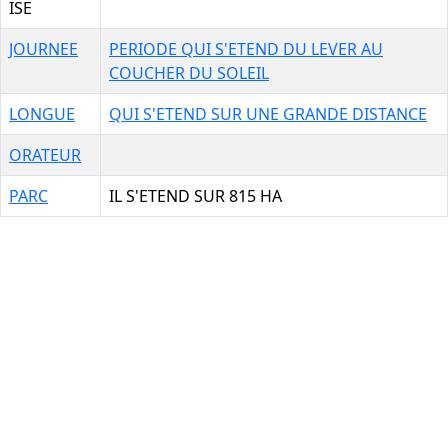
ISE
JOURNEE
PERIODE QUI S'ETEND DU LEVER AU
COUCHER DU SOLEIL
LONGUE
QUI S'ETEND SUR UNE GRANDE DISTANCE
ORATEUR
PARC
IL S'ETEND SUR 815 HA