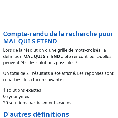
Compte-rendu de la recherche pour
MAL QUI S ETEND
Lors de la résolution d'une grille de mots-croisés, la
définition
MAL QUI S ETEND
a été rencontrée. Quelles
peuvent être les solutions possibles ?
Un total de
21
résultats a été affiché. Les réponses sont
réparties de la façon suivante :
1 solutions exactes
0 synonymes
20 solutions partiellement exactes
D'autres définitions