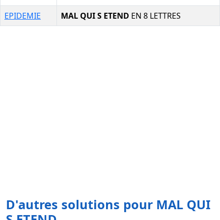
EPIDEMIE
MAL QUI S ETEND
EN 8 LETTRES
D'autres solutions pour MAL QUI
S ETEND