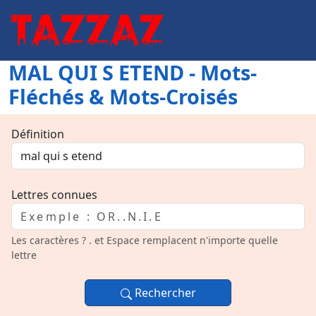
MAL QUI S ETEND - Mots-
Fléchés & Mots-Croisés
Définition
Lettres connues
Les caractères ? . et Espace remplacent n'importe quelle
lettre
Rechercher