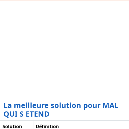
La meilleure solution pour MAL
QUI S ETEND
Solution
Définition