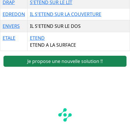
DRAP
S'ETEND SUR LE LIT
EDREDON
IL S'ETEND SUR LA COUVERTURE
ENVERS
IL S'ETEND SUR LE DOS
ETALE
ETEND
ETEND A LA SURFACE
Je propose une nouvelle solution !!