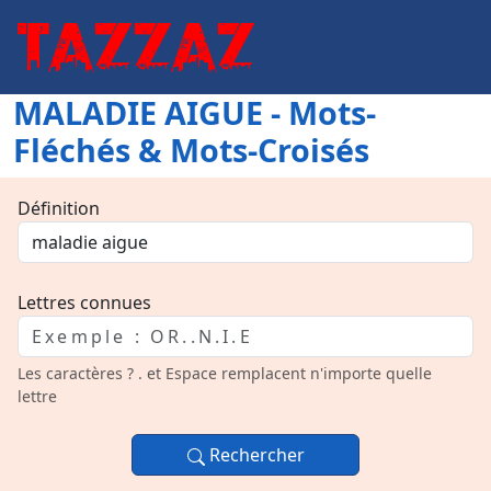
MALADIE AIGUE - Mots-
Fléchés & Mots-Croisés
Définition
Lettres connues
Les caractères ? . et Espace remplacent n'importe quelle
lettre
Rechercher