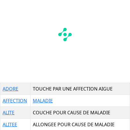
ADORE
TOUCHE PAR UNE AFFECTION AIGUE
AFFECTION
MALADIE
ALITE
COUCHE POUR CAUSE DE MALADIE
ALITEE
ALLONGEE POUR CAUSE DE MALADIE