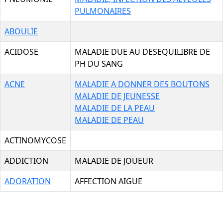
PULMONAIRES
ABOULIE
ACIDOSE
MALADIE DUE AU DESEQUILIBRE DE
PH DU SANG
ACNE
MALADIE A DONNER DES BOUTONS
MALADIE DE JEUNESSE
MALADIE DE LA PEAU
MALADIE DE PEAU
ACTINOMYCOSE
ADDICTION
MALADIE DE JOUEUR
ADORATION
AFFECTION AIGUE