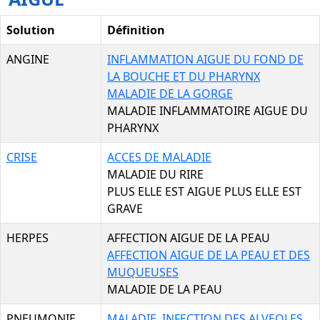
Solution
Définition
ANGINE
INFLAMMATION AIGUE DU FOND DE
LA BOUCHE ET DU PHARYNX
MALADIE DE LA GORGE
MALADIE INFLAMMATOIRE AIGUE DU
PHARYNX
CRISE
ACCES DE MALADIE
MALADIE DU RIRE
PLUS ELLE EST AIGUE PLUS ELLE EST
GRAVE
HERPES
AFFECTION AIGUE DE LA PEAU
AFFECTION AIGUE DE LA PEAU ET DES
MUQUEUSES
MALADIE DE LA PEAU
PNEUMONIE
MALADIE, INFECTION DES ALVEOLES