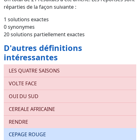
réparties de la façon suivante :
1 solutions exactes
0 synonymes
20 solutions partiellement exactes
D'autres définitions
intéressantes
LES QUATRE SAISONS
VOLTE FACE
OUI DU SUD
CEREALE AFRICAINE
RENDRE
CEPAGE ROUGE