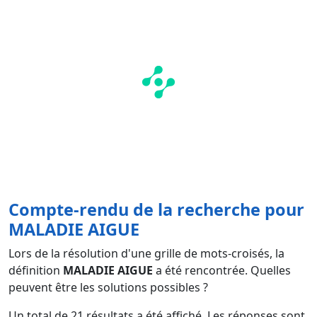
Compte-rendu de la recherche pour
MALADIE AIGUE
Lors de la résolution d'une grille de mots-croisés, la
définition
MALADIE AIGUE
a été rencontrée. Quelles
peuvent être les solutions possibles ?
Un total de
21
résultats a été affiché. Les réponses sont