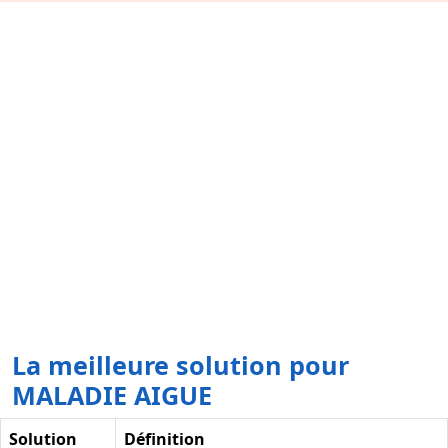
La meilleure solution pour
MALADIE AIGUE
Solution
Définition