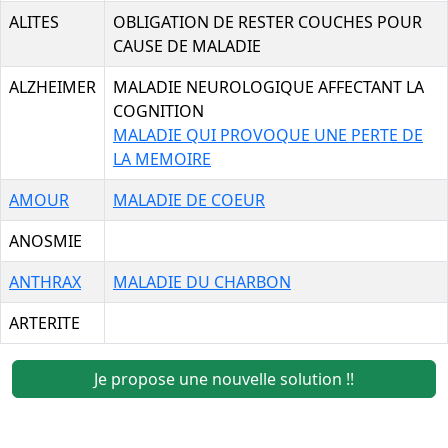
ALITES
OBLIGATION DE RESTER COUCHES POUR
CAUSE DE MALADIE
ALZHEIMER
MALADIE NEUROLOGIQUE AFFECTANT LA
COGNITION
MALADIE QUI PROVOQUE UNE PERTE DE
LA MEMOIRE
AMOUR
MALADIE DE COEUR
ANOSMIE
ANTHRAX
MALADIE DU CHARBON
ARTERITE
Je propose une nouvelle solution !!