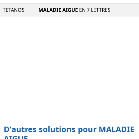
TETANOS
MALADIE AIGUE
EN 7 LETTRES
D'autres solutions pour MALADIE
AIGUE