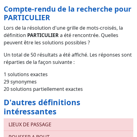
Compte-rendu de la recherche pour
PARTICULIER
Lors de la résolution d'une grille de mots-croisés, la
définition
PARTICULIER
a été rencontrée. Quelles
peuvent être les solutions possibles ?
Un total de
50
résultats a été affiché. Les réponses sont
réparties de la façon suivante :
1 solutions exactes
29 synonymes
20 solutions partiellement exactes
D'autres définitions
intéressantes
LIEUX DE PASSAGE