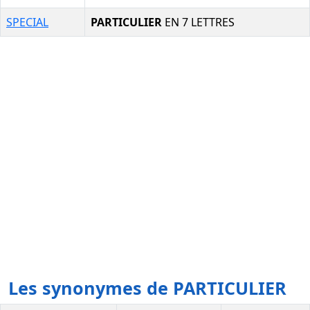
SPECIAL
PARTICULIER
EN 7 LETTRES
Les synonymes de PARTICULIER