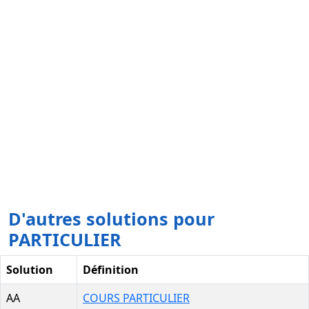
D'autres solutions pour
PARTICULIER
Solution
Définition
AA
COURS PARTICULIER