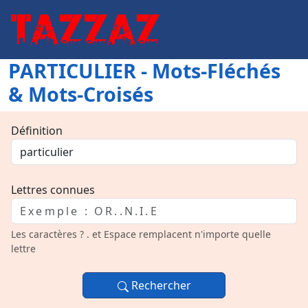
PARTICULIER - Mots-Fléchés
& Mots-Croisés
Définition
Lettres connues
Les caractères ? . et Espace remplacent n'importe quelle
lettre
Rechercher