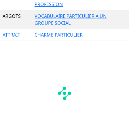
PROFESSION
ARGOTS
VOCABULAIRE PARTICULIER A UN
GROUPE SOCIAL
ATTRAIT
CHARME PARTICULIER