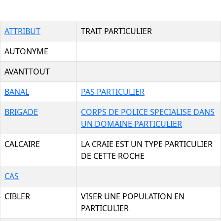
ATTRIBUT
TRAIT PARTICULIER
AUTONYME
AVANTTOUT
BANAL
PAS PARTICULIER
BRIGADE
CORPS DE POLICE SPECIALISE DANS
UN DOMAINE PARTICULIER
CALCAIRE
LA CRAIE EST UN TYPE PARTICULIER
DE CETTE ROCHE
CAS
CIBLER
VISER UNE POPULATION EN
PARTICULIER