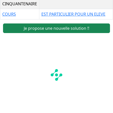
CINQUANTENAIRE
COURS
EST PARTICULIER POUR UN ELEVE
Je propose une nouvelle solution !!