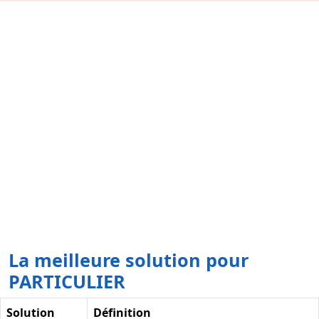
La meilleure solution pour
PARTICULIER
Solution
Définition