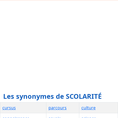
Les synonymes de SCOLARITÉ
cursus
parcours
culture