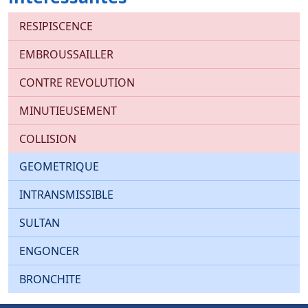
RESIPISCENCE
EMBROUSSAILLER
CONTRE REVOLUTION
MINUTIEUSEMENT
COLLISION
GEOMETRIQUE
INTRANSMISSIBLE
SULTAN
ENGONCER
BRONCHITE