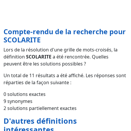
Compte-rendu de la recherche pour
SCOLARITE
Lors de la résolution d'une grille de mots-croisés, la
définition
SCOLARITE
a été rencontrée. Quelles
peuvent être les solutions possibles ?
Un total de
11
résultats a été affiché. Les réponses sont
réparties de la façon suivante :
0 solutions exactes
9 synonymes
2 solutions partiellement exactes
D'autres définitions
intéressantes