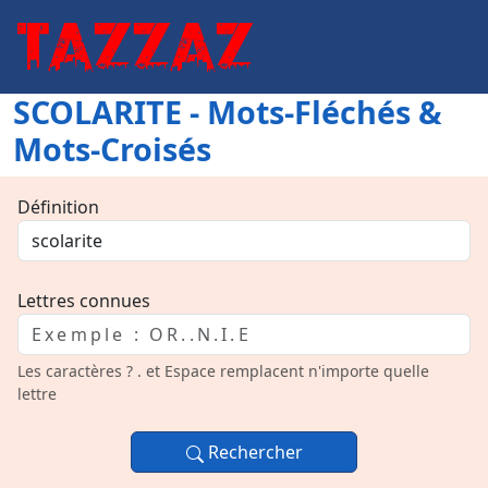
SCOLARITE - Mots-Fléchés &
Mots-Croisés
Définition
Lettres connues
Les caractères ? . et Espace remplacent n'importe quelle
lettre
Rechercher