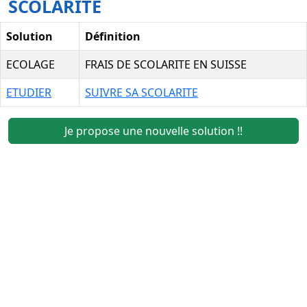
SCOLARITE
Solution
Définition
ECOLAGE
FRAIS DE SCOLARITE EN SUISSE
ETUDIER
SUIVRE SA SCOLARITE
Je propose une nouvelle solution !!