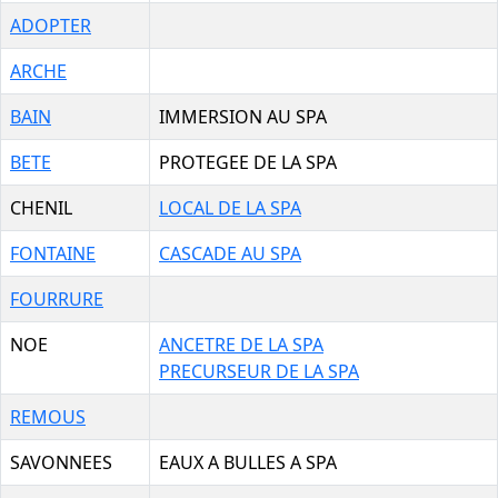
ADOPTER
ARCHE
BAIN
IMMERSION AU SPA
BETE
PROTEGEE DE LA SPA
CHENIL
LOCAL DE LA SPA
FONTAINE
CASCADE AU SPA
FOURRURE
NOE
ANCETRE DE LA SPA
PRECURSEUR DE LA SPA
REMOUS
SAVONNEES
EAUX A BULLES A SPA