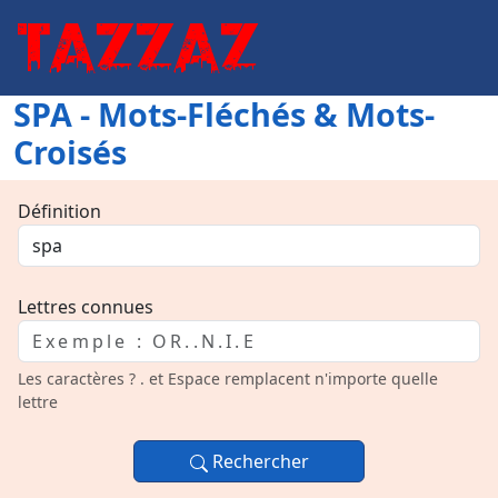
SPA - Mots-Fléchés & Mots-
Croisés
Définition
Lettres connues
Les caractères ? . et Espace remplacent n'importe quelle
lettre
Rechercher