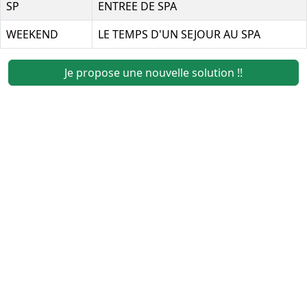
SP
ENTREE DE SPA
WEEKEND
LE TEMPS D'UN SEJOUR AU SPA
Je propose une nouvelle solution !!