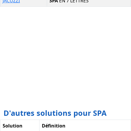
JACUZZI
SPA
EN 7 LETTRES
D'autres solutions pour SPA
Solution
Définition