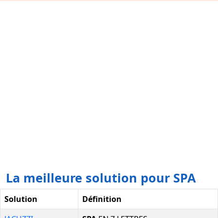
La meilleure solution pour SPA
Solution
Définition