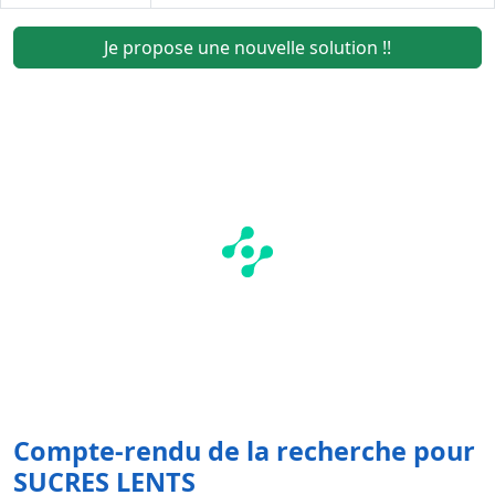
Je propose une nouvelle solution !!
Compte-rendu de la recherche pour
SUCRES LENTS