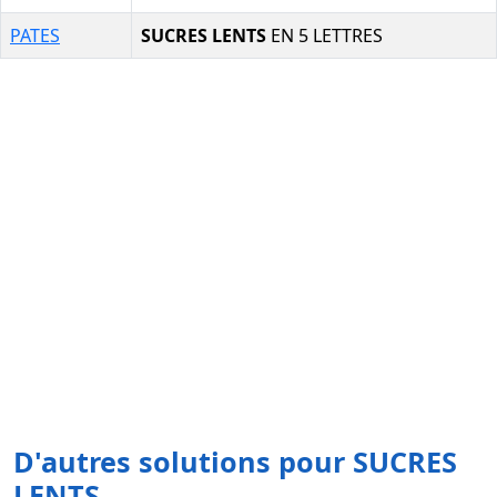
PATES
SUCRES LENTS
EN 5 LETTRES
D'autres solutions pour SUCRES
LENTS