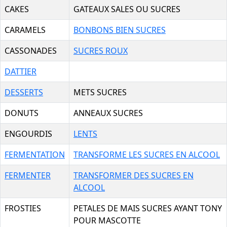
CAKES
GATEAUX SALES OU SUCRES
CARAMELS
BONBONS BIEN SUCRES
CASSONADES
SUCRES ROUX
DATTIER
DESSERTS
METS SUCRES
DONUTS
ANNEAUX SUCRES
ENGOURDIS
LENTS
FERMENTATION
TRANSFORME LES SUCRES EN ALCOOL
FERMENTER
TRANSFORMER DES SUCRES EN
ALCOOL
FROSTIES
PETALES DE MAIS SUCRES AYANT TONY
POUR MASCOTTE