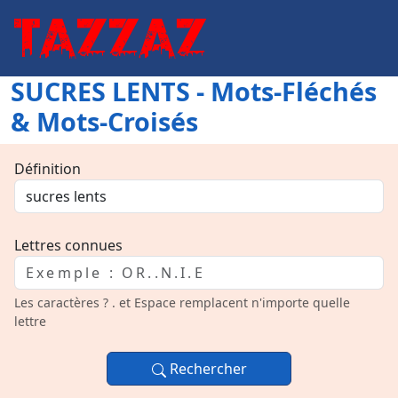
SUCRES LENTS - Mots-Fléchés
& Mots-Croisés
Définition
Lettres connues
Les caractères ? . et Espace remplacent n'importe quelle
lettre
Rechercher