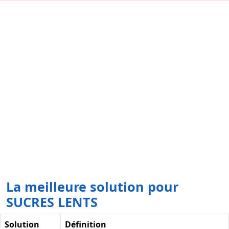
La meilleure solution pour
SUCRES LENTS
Solution
Définition