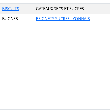
BISCUITS
GATEAUX SECS ET SUCRES
BUGNES
BEIGNETS SUCRES LYONNAIS