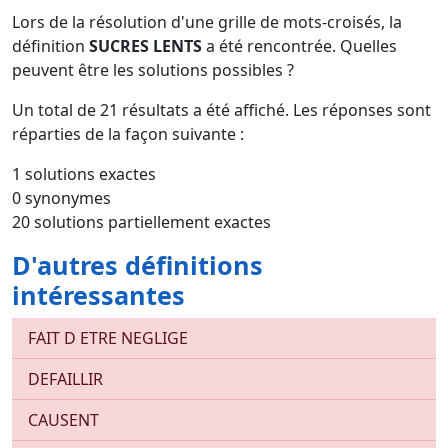
Lors de la résolution d'une grille de mots-croisés, la
définition
SUCRES LENTS
a été rencontrée. Quelles
peuvent être les solutions possibles ?
Un total de
21
résultats a été affiché. Les réponses sont
réparties de la façon suivante :
1 solutions exactes
0 synonymes
20 solutions partiellement exactes
D'autres définitions
intéressantes
FAIT D ETRE NEGLIGE
DEFAILLIR
CAUSENT