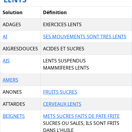
Solution
Définition
ADAGES
EXERCICES LENTS
AI
SES MOUVEMENTS SONT TRES LENTS
AIGRESDOUCES
ACIDES ET SUCRES
AIS
LENTS SUSPENDUS
MAMMIFERES LENTS
AMERS
ANONES
FRUITS SUCRES
ATTARDES
CERVEAUX LENTS
BEIGNETS
METS SUCRES FAITS DE PATE FRITE
SUCRES OU SALES, ILS SONT FRITS
DANS L'HUILE