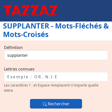
SUPPLANTER - Mots-Fléchés &
Mots-Croisés
Définition
Lettres connues
Les caractères ? . et Espace remplacent n'importe quelle
lettre
Rechercher