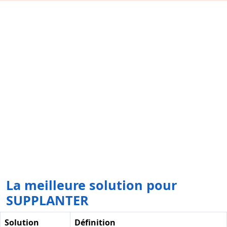
La meilleure solution pour
SUPPLANTER
Solution
Définition