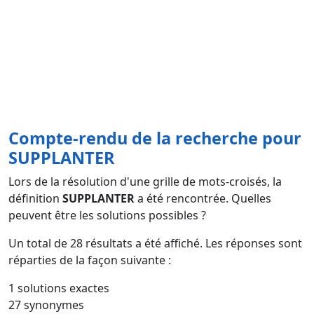
Compte-rendu de la recherche pour
SUPPLANTER
Lors de la résolution d'une grille de mots-croisés, la
définition
SUPPLANTER
a été rencontrée. Quelles
peuvent être les solutions possibles ?
Un total de
28
résultats a été affiché. Les réponses sont
réparties de la façon suivante :
1 solutions exactes
27 synonymes