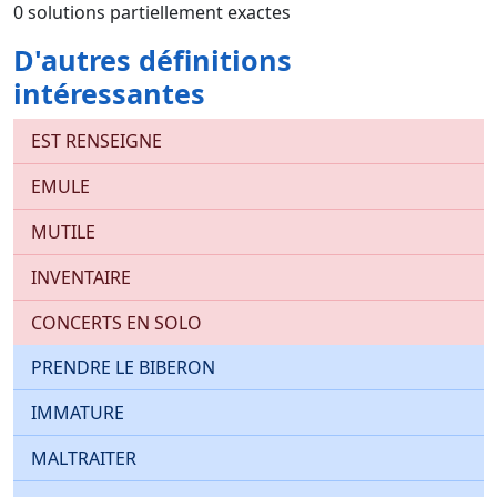
0 solutions partiellement exactes
D'autres définitions
intéressantes
EST RENSEIGNE
EMULE
MUTILE
INVENTAIRE
CONCERTS EN SOLO
PRENDRE LE BIBERON
IMMATURE
MALTRAITER