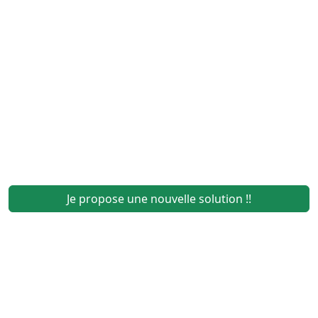
Je propose une nouvelle solution !!