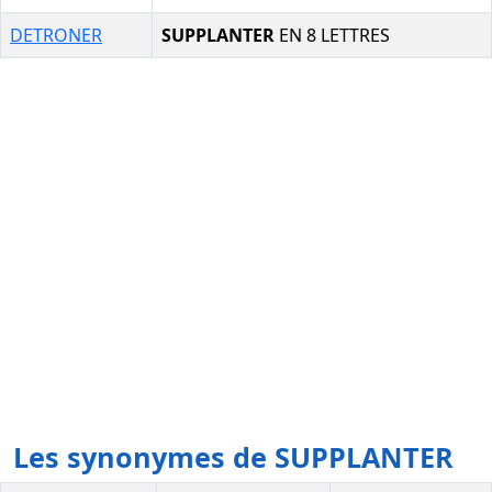
DETRONER
SUPPLANTER
EN 8 LETTRES
Les synonymes de SUPPLANTER