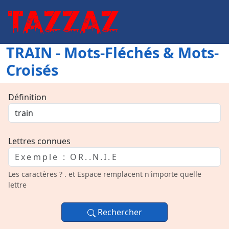
TRAIN - Mots-Fléchés & Mots-
Croisés
Définition
Lettres connues
Les caractères ? . et Espace remplacent n'importe quelle
lettre
Rechercher