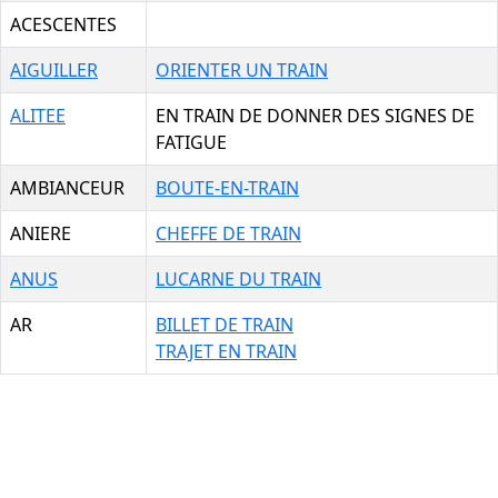
ACESCENTES
AIGUILLER
ORIENTER UN TRAIN
ALITEE
EN TRAIN DE DONNER DES SIGNES DE
FATIGUE
AMBIANCEUR
BOUTE-EN-TRAIN
ANIERE
CHEFFE DE TRAIN
ANUS
LUCARNE DU TRAIN
AR
BILLET DE TRAIN
TRAJET EN TRAIN