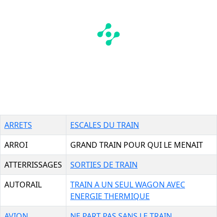
ARRETS
ESCALES DU TRAIN
ARROI
GRAND TRAIN POUR QUI LE MENAIT
ATTERRISSAGES
SORTIES DE TRAIN
AUTORAIL
TRAIN A UN SEUL WAGON AVEC
ENERGIE THERMIQUE
AVION
NE PART PAS SANS LE TRAIN