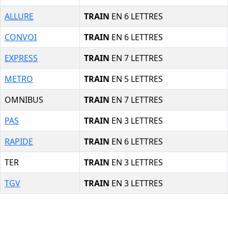
ALLURE
TRAIN
EN 6 LETTRES
CONVOI
TRAIN
EN 6 LETTRES
EXPRESS
TRAIN
EN 7 LETTRES
METRO
TRAIN
EN 5 LETTRES
OMNIBUS
TRAIN
EN 7 LETTRES
PAS
TRAIN
EN 3 LETTRES
RAPIDE
TRAIN
EN 6 LETTRES
TER
TRAIN
EN 3 LETTRES
TGV
TRAIN
EN 3 LETTRES