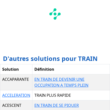
D'autres solutions pour TRAIN
Solution
Définition
ACCAPARANTE
EN TRAIN DE DEVENIR UNE
OCCUPATION A TEMPS PLEIN
ACCELERATION
TRAIN PLUS RAPIDE
ACESCENT
EN TRAIN DE SE PIQUER