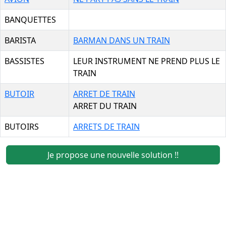
BANQUETTES
BARISTA
BARMAN DANS UN TRAIN
BASSISTES
LEUR INSTRUMENT NE PREND PLUS LE
TRAIN
BUTOIR
ARRET DE TRAIN
ARRET DU TRAIN
BUTOIRS
ARRETS DE TRAIN
Je propose une nouvelle solution !!