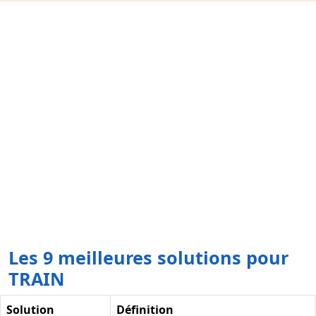
Les 9 meilleures solutions pour
TRAIN
Solution
Définition