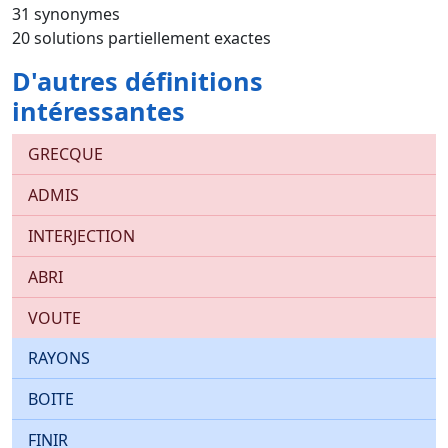
31 synonymes
20 solutions partiellement exactes
D'autres définitions
intéressantes
GRECQUE
ADMIS
INTERJECTION
ABRI
VOUTE
RAYONS
BOITE
FINIR