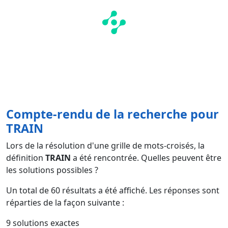
Compte-rendu de la recherche pour
TRAIN
Lors de la résolution d'une grille de mots-croisés, la
définition
TRAIN
a été rencontrée. Quelles peuvent être
les solutions possibles ?
Un total de
60
résultats a été affiché. Les réponses sont
réparties de la façon suivante :
9 solutions exactes