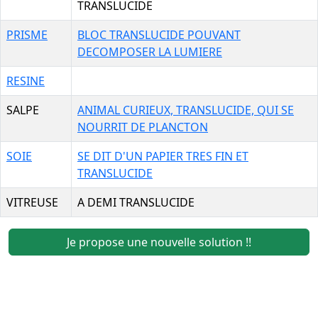
TRANSLUCIDE
PRISME
BLOC TRANSLUCIDE POUVANT
DECOMPOSER LA LUMIERE
RESINE
SALPE
ANIMAL CURIEUX, TRANSLUCIDE, QUI SE
NOURRIT DE PLANCTON
SOIE
SE DIT D'UN PAPIER TRES FIN ET
TRANSLUCIDE
VITREUSE
A DEMI TRANSLUCIDE
Je propose une nouvelle solution !!