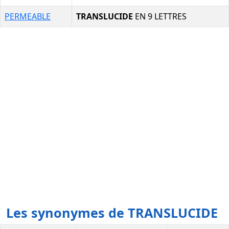
PERMEABLE
TRANSLUCIDE
EN 9 LETTRES
Les synonymes de TRANSLUCIDE