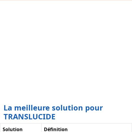
La meilleure solution pour
TRANSLUCIDE
Solution
Définition