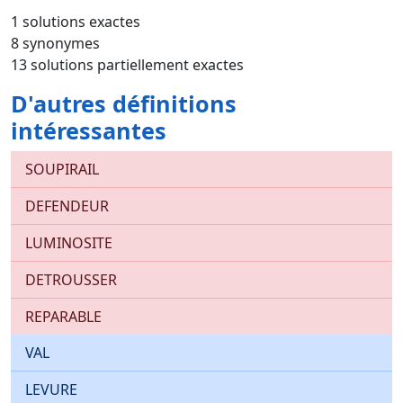
1 solutions exactes
8 synonymes
13 solutions partiellement exactes
D'autres définitions
intéressantes
SOUPIRAIL
DEFENDEUR
LUMINOSITE
DETROUSSER
REPARABLE
VAL
LEVURE