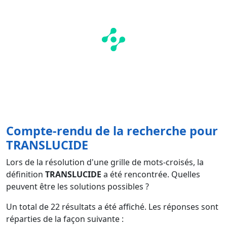
Compte-rendu de la recherche pour
TRANSLUCIDE
Lors de la résolution d'une grille de mots-croisés, la
définition
TRANSLUCIDE
a été rencontrée. Quelles
peuvent être les solutions possibles ?
Un total de
22
résultats a été affiché. Les réponses sont
réparties de la façon suivante :