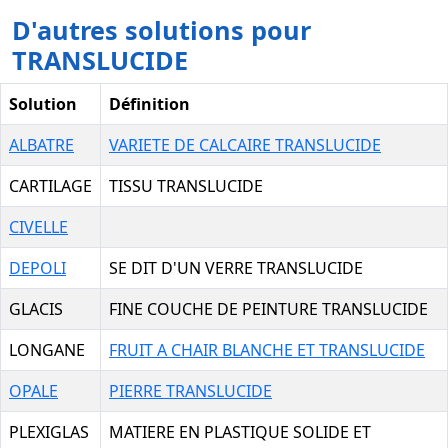
D'autres solutions pour
TRANSLUCIDE
Solution
Définition
ALBATRE
VARIETE DE CALCAIRE TRANSLUCIDE
CARTILAGE
TISSU TRANSLUCIDE
CIVELLE
DEPOLI
SE DIT D'UN VERRE TRANSLUCIDE
GLACIS
FINE COUCHE DE PEINTURE TRANSLUCIDE
LONGANE
FRUIT A CHAIR BLANCHE ET TRANSLUCIDE
OPALE
PIERRE TRANSLUCIDE
PLEXIGLAS
MATIERE EN PLASTIQUE SOLIDE ET