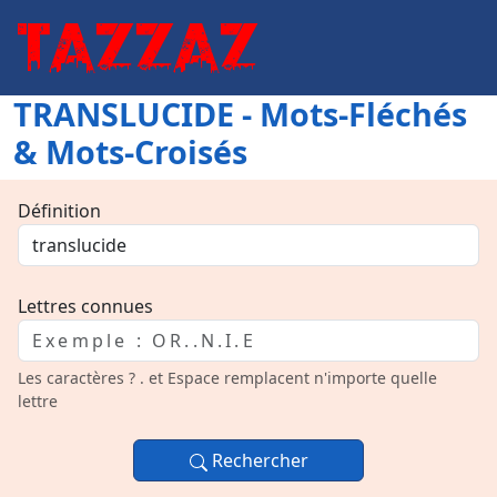
TRANSLUCIDE - Mots-Fléchés
& Mots-Croisés
Définition
Lettres connues
Les caractères ? . et Espace remplacent n'importe quelle
lettre
Rechercher